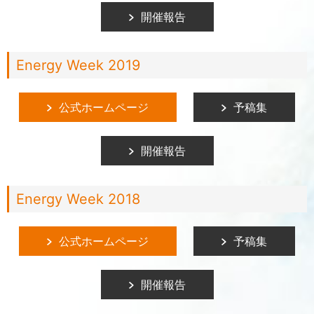
開催報告
Energy Week 2019
公式ホームページ
予稿集
開催報告
Energy Week 2018
公式ホームページ
予稿集
開催報告