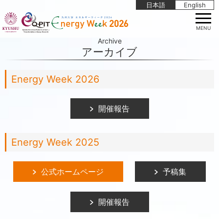
日本語
English
MENU
Archive
アーカイブ
Energy Week 2026
開催報告
Energy Week 2025
公式ホームページ
予稿集
開催報告