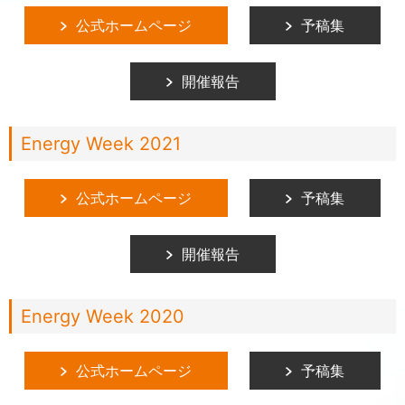
公式ホームページ
予稿集
開催報告
Energy Week 2021
公式ホームページ
予稿集
開催報告
Energy Week 2020
公式ホームページ
予稿集